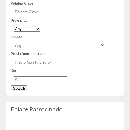
Palabra Clave
Provincias
Ciudad
Precio (pon tu precio)
Km
Enlace Patrocinado