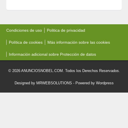
Condiciones de uso
Politica de privacidad
Política de cookies
Más información sobre las cookies
Información adicional sobre Protección de datos
© 2026 ANUNCIOSNOBEL.COM. Todos los Derechos Reservados.
Designed by MRWEBSOLUTIONS
- Powered by Wordpress