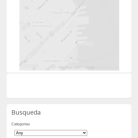
Busqueda
Categorias