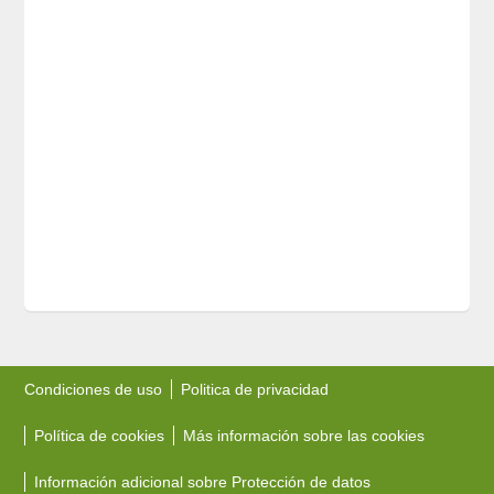
Condiciones de uso
Politica de privacidad
Política de cookies
Más información sobre las cookies
Información adicional sobre Protección de datos