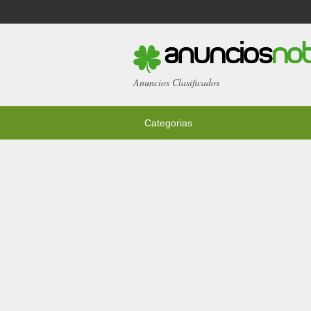
Anuncios Clasificados
Categorias