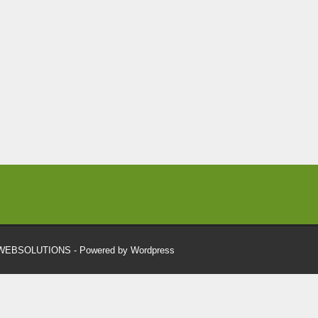
RWEBSOLUTIONS
- Powered by Wordpress