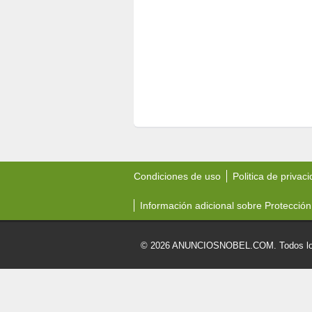
Condiciones de uso
Politica de privac
Información adicional sobre Protección
© 2026 ANUNCIOSNOBEL.COM. Todos los