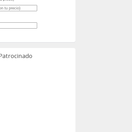
 Patrocinado