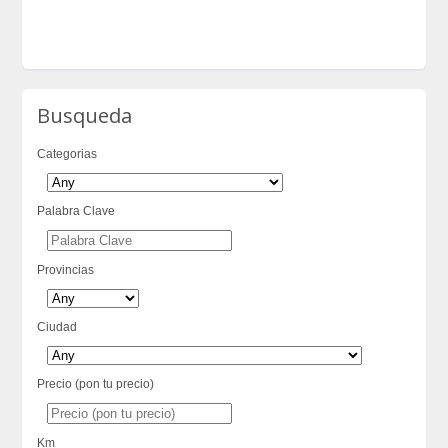
Busqueda
Categorias
Palabra Clave
Provincias
Ciudad
Precio (pon tu precio)
Km