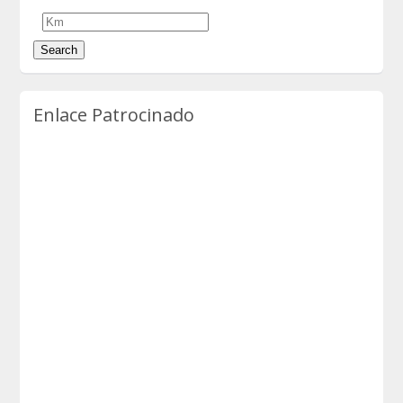
Enlace Patrocinado