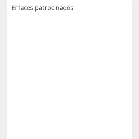
Enlaces patrocinados