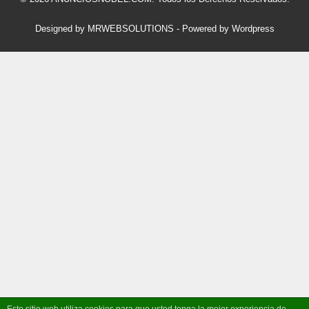
Designed by MRWEBSOLUTIONS
- Powered by Wordpress