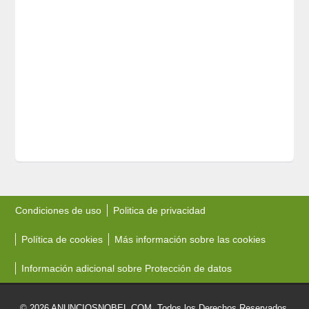
Condiciones de uso
Politica de privacidad
Política de cookies
Más información sobre las cookies
Información adicional sobre Protección de datos
© 2026 ANUNCIOSNOBEL.COM. Todos los Derechos Reservados.