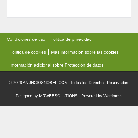
Condiciones de uso
Politica de privacidad
Política de cookies
Más información sobre las cookies
Información adicional sobre Protección de datos
© 2026 ANUNCIOSNOBEL.COM. Todos los Derechos Reservados.
Designed by MRWEBSOLUTIONS
- Powered by Wordpress