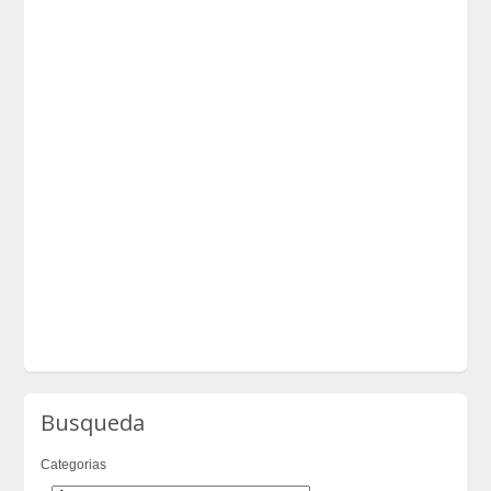
Busqueda
Categorias