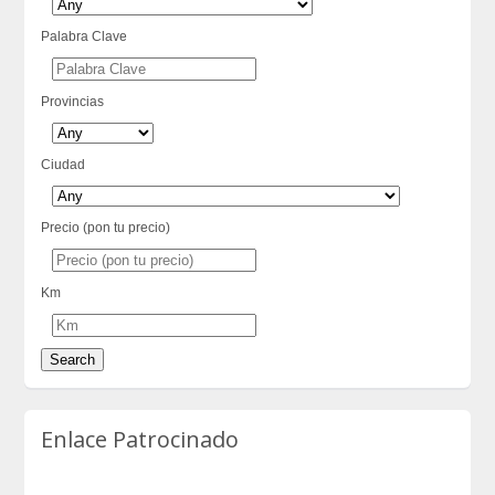
Palabra Clave
Provincias
Ciudad
Precio (pon tu precio)
Km
Enlace Patrocinado