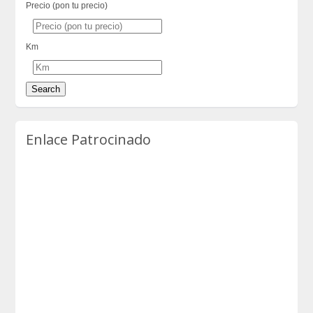
Precio (pon tu precio)
Km
Enlace Patrocinado