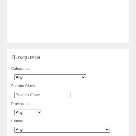
Busqueda
Categorias
Palabra Clave
Provincias
Ciudad