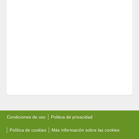
Condiciones de uso
Politica de privacidad
Política de cookies
Más información sobre las cookies