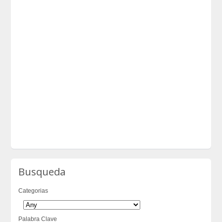
Busqueda
Categorias
Palabra Clave