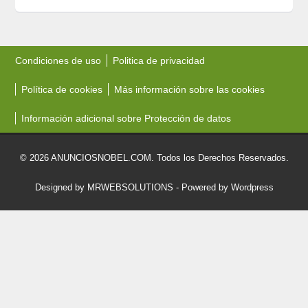
Condiciones de uso
Politica de privacidad
Política de cookies
Más información sobre las cookies
Información adicional sobre Protección de datos
© 2026 ANUNCIOSNOBEL.COM. Todos los Derechos Reservados.
Designed by MRWEBSOLUTIONS
- Powered by Wordpress