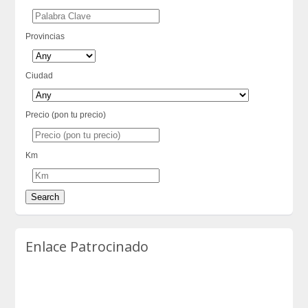
Provincias
Ciudad
Precio (pon tu precio)
Km
Enlace Patrocinado