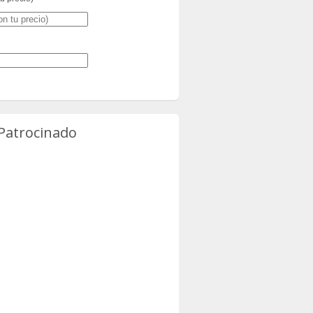
 Patrocinado