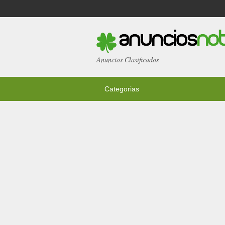
Anuncios Clasificados
Categorias