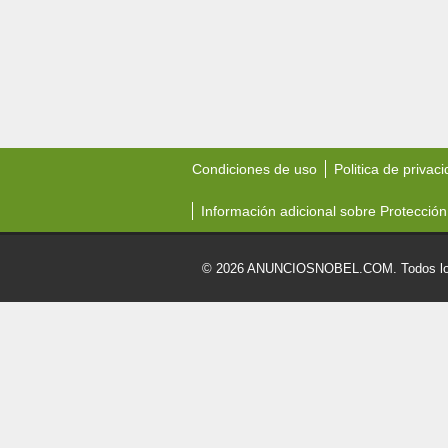
Condiciones de uso
Politica de privac
Información adicional sobre Protección
© 2026 ANUNCIOSNOBEL.COM. Todos los