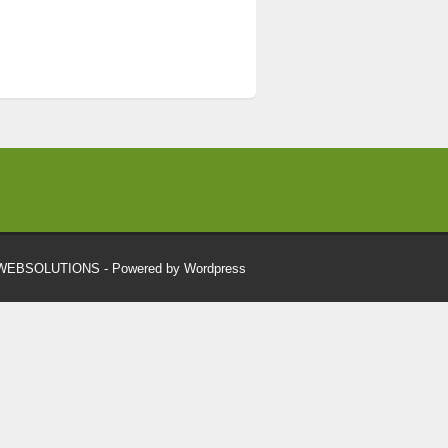
RWEBSOLUTIONS
- Powered by Wordpress