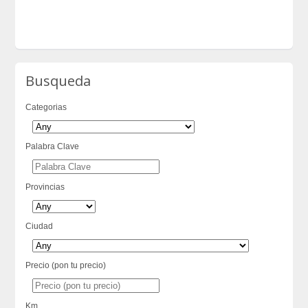
Busqueda
Categorias
Palabra Clave
Provincias
Ciudad
Precio (pon tu precio)
Km