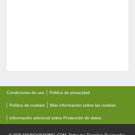
Condiciones de uso
Politica de privacidad
Política de cookies
Más información sobre las cookies
Información adicional sobre Protección de datos