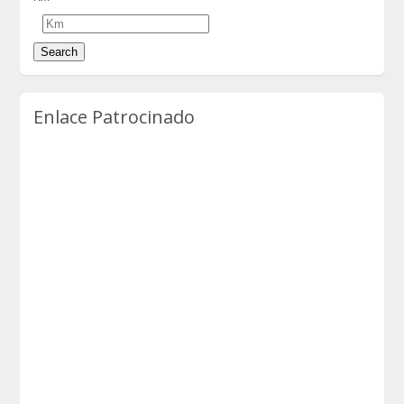
Enlace Patrocinado