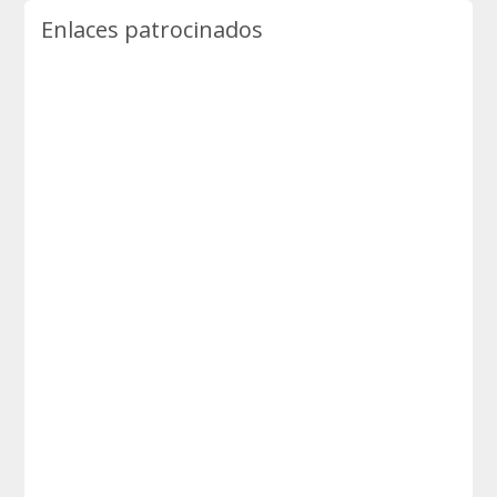
Enlaces patrocinados