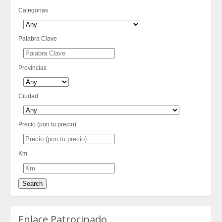
Categorias
Palabra Clave
Provincias
Ciudad
Precio (pon tu precio)
Km
Enlace Patrocinado