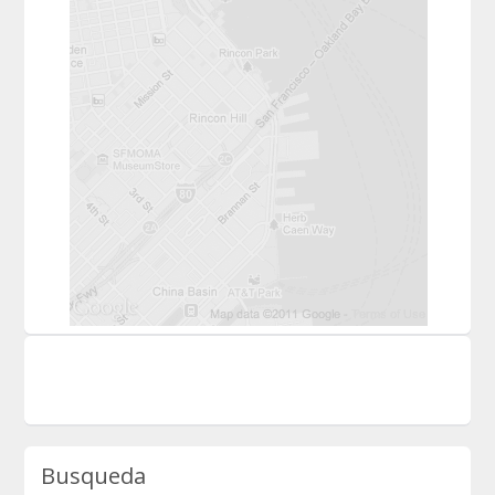
Busqueda