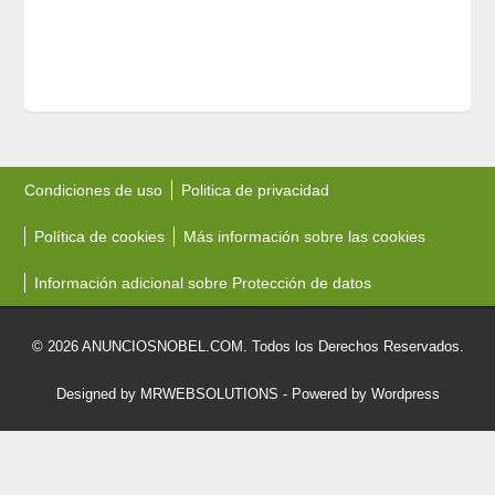
Condiciones de uso
Politica de privacidad
Política de cookies
Más información sobre las cookies
Información adicional sobre Protección de datos
© 2026 ANUNCIOSNOBEL.COM. Todos los Derechos Reservados.
Designed by MRWEBSOLUTIONS
- Powered by Wordpress