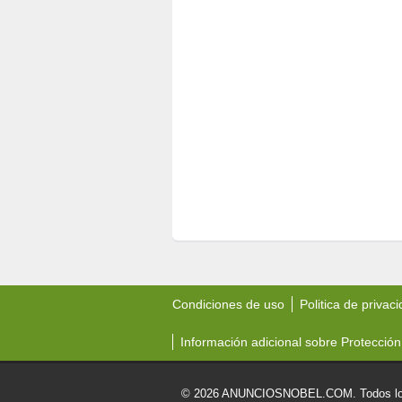
Condiciones de uso
Politica de privac
Información adicional sobre Protección
© 2026 ANUNCIOSNOBEL.COM. Todos los