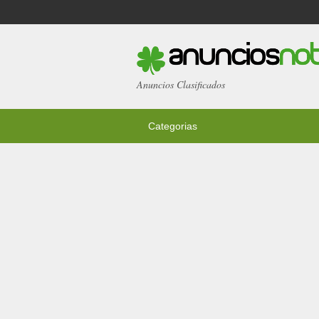
Anuncios Clasificados
Categorias