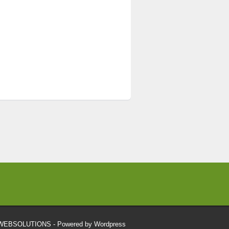
RWEBSOLUTIONS
- Powered by Wordpress