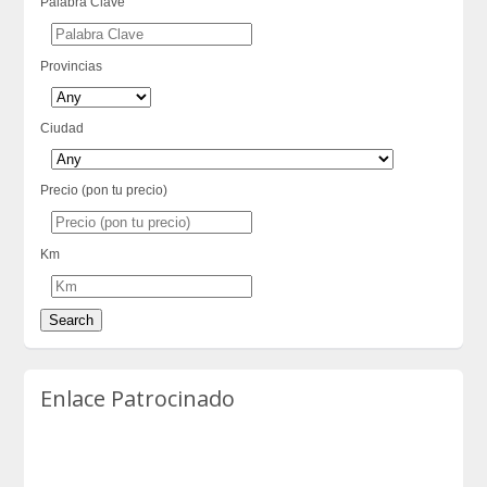
Palabra Clave
Provincias
Ciudad
Precio (pon tu precio)
Km
Enlace Patrocinado