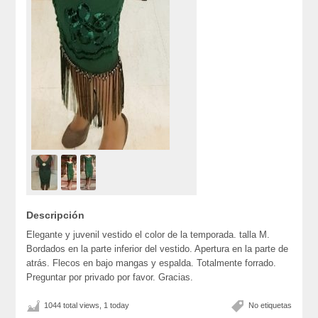
Descripción
Elegante y juvenil vestido el color de la temporada. talla M.
Bordados en la parte inferior del vestido. Apertura en la parte de
atrás. Flecos en bajo mangas y espalda. Totalmente forrado.
Preguntar por privado por favor. Gracias.
1044 total views, 1 today
No etiquetas