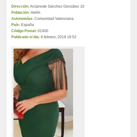
Dirección:
Arcipreste Sánchez González 10
Población:
Hellín
Autonomías:
Comunidad Valenciana
País:
España
Código Postal:
02400
Publicado el dia:
9 febrero, 2019 18:52