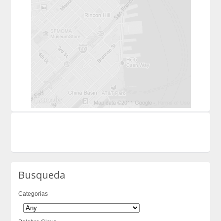
Busqueda
Categorias