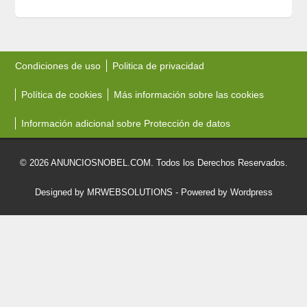
Condiciones de uso
Politica de privacidad
Política de cookies
Más información sobre las cookies
Información adicional sobre Protección de datos
© 2026 ANUNCIOSNOBEL.COM. Todos los Derechos Reservados.
Designed by MRWEBSOLUTIONS
- Powered by Wordpress