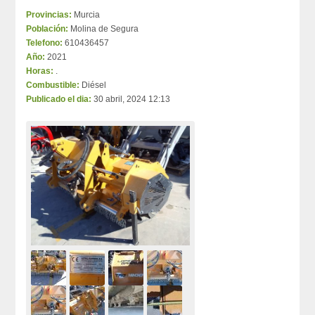
Provincias:
Murcia
Población:
Molina de Segura
Telefono:
610436457
Año:
2021
Horas:
.
Combustible:
Diésel
Publicado el dia:
30 abril, 2024 12:13