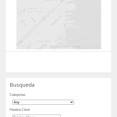
Busqueda
Categorias
Palabra Clave