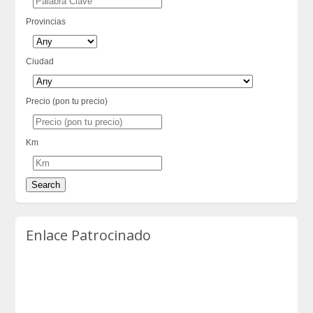
Provincias
Ciudad
Precio (pon tu precio)
Km
Enlace Patrocinado