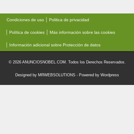
Condiciones de uso
Politica de privacidad
Política de cookies
Más información sobre las cookies
Información adicional sobre Protección de datos
© 2026 ANUNCIOSNOBEL.COM. Todos los Derechos Reservados.
Designed by MRWEBSOLUTIONS
- Powered by Wordpress