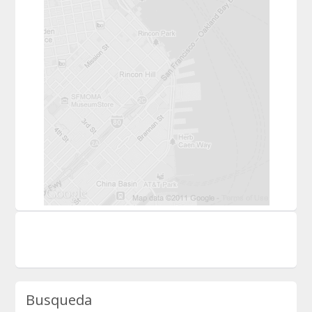
Busqueda