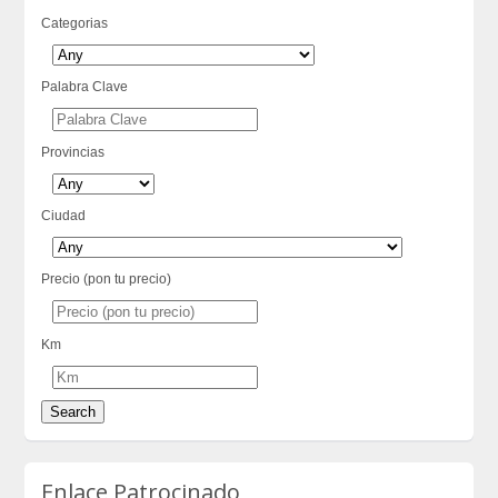
Categorias
Palabra Clave
Provincias
Ciudad
Precio (pon tu precio)
Km
Enlace Patrocinado