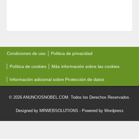
Condiciones de uso
Politica de privacidad
Política de cookies
Más información sobre las cookies
Información adicional sobre Protección de datos
© 2026 ANUNCIOSNOBEL.COM. Todos los Derechos Reservados.
Designed by MRWEBSOLUTIONS
- Powered by Wordpress