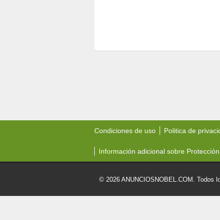
Condiciones de uso
Politica de privac
Información adicional sobre Protección
© 2026 ANUNCIOSNOBEL.COM. Todos los