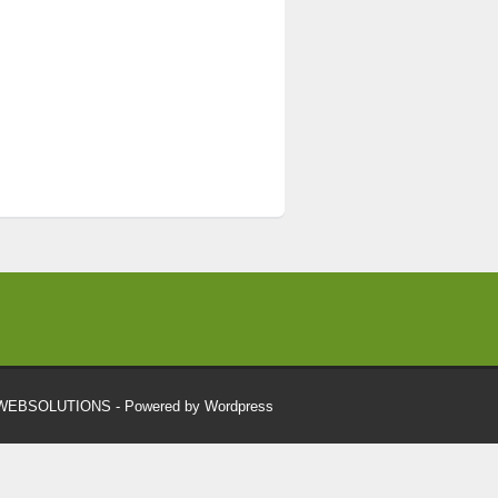
RWEBSOLUTIONS
- Powered by Wordpress