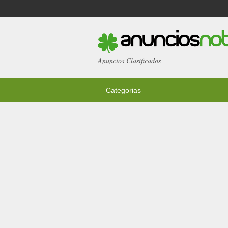
Anuncios Clasificados
Categorias