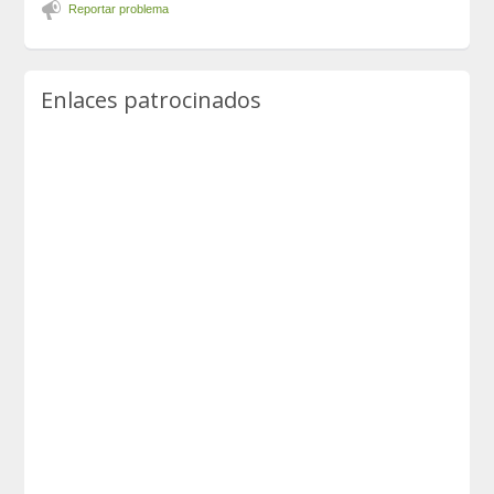
Reportar problema
Enlaces patrocinados