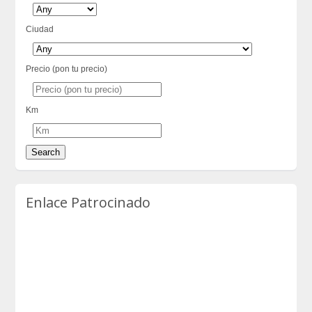
Ciudad
Precio (pon tu precio)
Km
Enlace Patrocinado