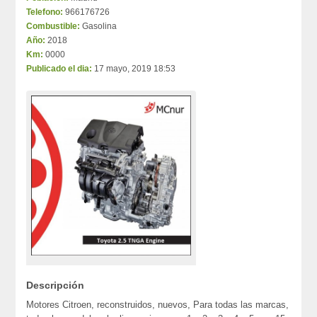
Telefono:
966176726
Combustible:
Gasolina
Año:
2018
Km:
0000
Publicado el dia:
17 mayo, 2019 18:53
Descripción
Motores Citroen, reconstruidos, nuevos, Para todas las marcas,