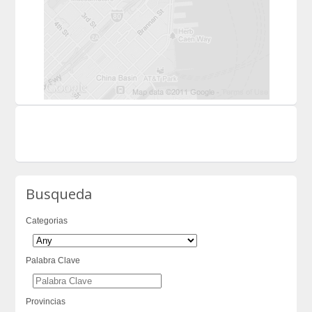
Busqueda
Categorias
Palabra Clave
Provincias