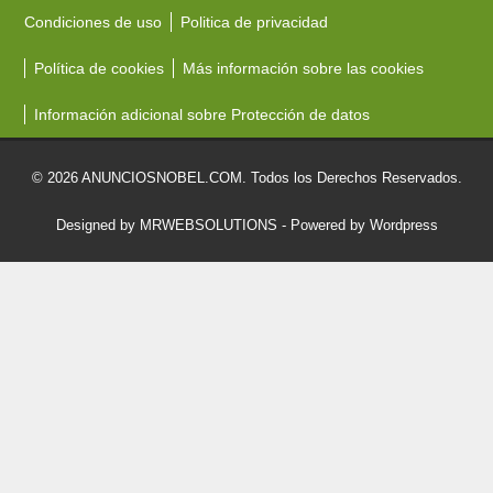
Condiciones de uso
Politica de privacidad
Política de cookies
Más información sobre las cookies
Información adicional sobre Protección de datos
© 2026 ANUNCIOSNOBEL.COM. Todos los Derechos Reservados.
Designed by MRWEBSOLUTIONS
- Powered by Wordpress