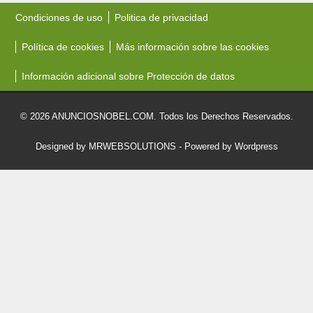
Condiciones de uso
Politica de privacidad
Política de cookies
Más información sobre las cookies
Información adicional sobre Protección de datos
© 2026 ANUNCIOSNOBEL.COM. Todos los Derechos Reservados.
Designed by MRWEBSOLUTIONS
- Powered by Wordpress