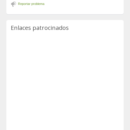
Reportar problema
Enlaces patrocinados