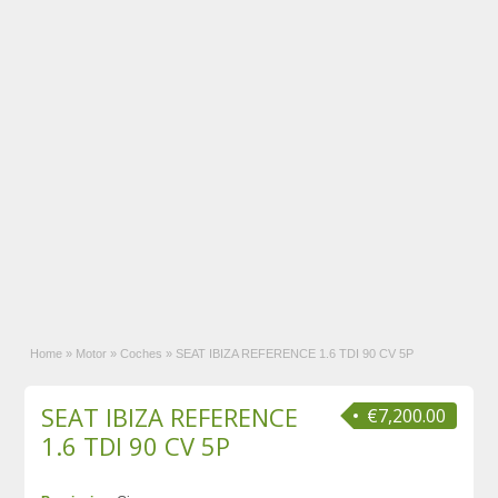
Home
»
Motor
»
Coches
»
SEAT IBIZA REFERENCE 1.6 TDI 90 CV 5P
SEAT IBIZA REFERENCE
€7,200.00
1.6 TDI 90 CV 5P