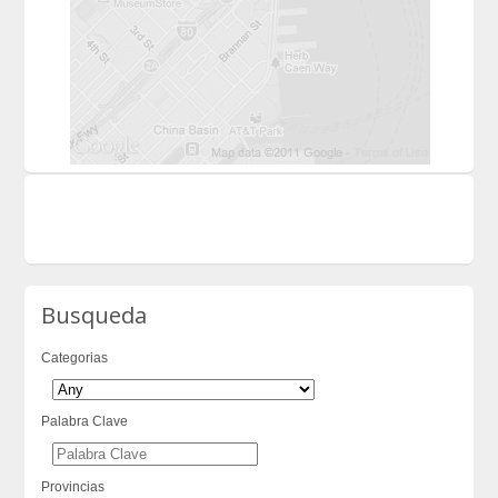
Busqueda
Categorias
Palabra Clave
Provincias