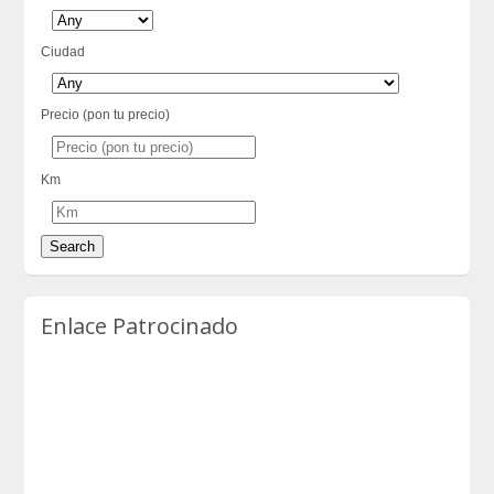
Ciudad
Precio (pon tu precio)
Km
Enlace Patrocinado