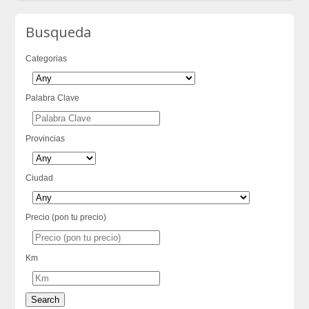
Busqueda
Categorias
Palabra Clave
Provincias
Ciudad
Precio (pon tu precio)
Km