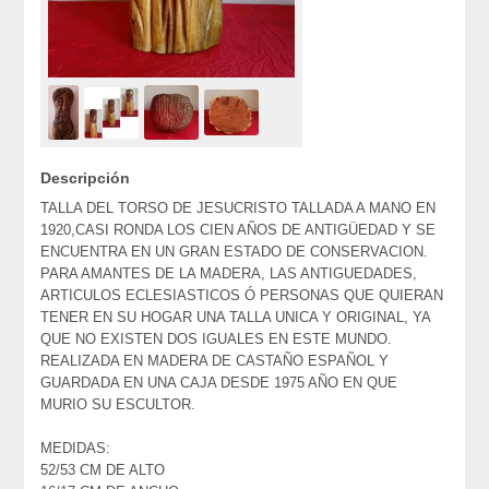
Descripción
TALLA DEL TORSO DE JESUCRISTO TALLADA A MANO EN
1920,CASI RONDA LOS CIEN AÑOS DE ANTIGÜEDAD Y SE
ENCUENTRA EN UN GRAN ESTADO DE CONSERVACION.
PARA AMANTES DE LA MADERA, LAS ANTIGUEDADES,
ARTICULOS ECLESIASTICOS Ó PERSONAS QUE QUIERAN
TENER EN SU HOGAR UNA TALLA UNICA Y ORIGINAL, YA
QUE NO EXISTEN DOS IGUALES EN ESTE MUNDO.
REALIZADA EN MADERA DE CASTAÑO ESPAÑOL Y
GUARDADA EN UNA CAJA DESDE 1975 AÑO EN QUE
MURIO SU ESCULTOR.
MEDIDAS:
52/53 CM DE ALTO