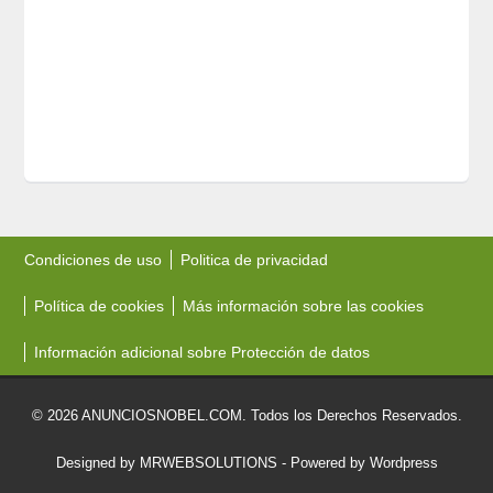
Condiciones de uso
Politica de privacidad
Política de cookies
Más información sobre las cookies
Información adicional sobre Protección de datos
© 2026 ANUNCIOSNOBEL.COM. Todos los Derechos Reservados.
Designed by MRWEBSOLUTIONS
- Powered by Wordpress