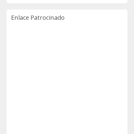
Enlace Patrocinado