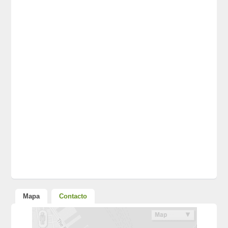
Mapa
Contacto