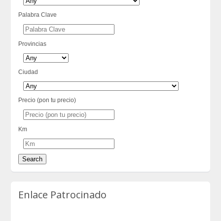
Palabra Clave
Provincias
Ciudad
Precio (pon tu precio)
Km
Enlace Patrocinado