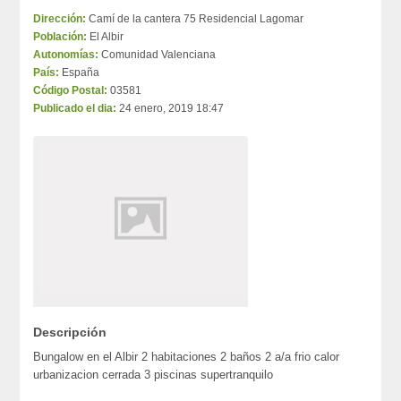
Dirección:
Camí de la cantera 75 Residencial Lagomar
Población:
El Albir
Autonomías:
Comunidad Valenciana
País:
España
Código Postal:
03581
Publicado el dia:
24 enero, 2019 18:47
Descripción
Bungalow en el Albir 2 habitaciones 2 baños 2 a/a frio calor
urbanizacion cerrada 3 piscinas supertranquilo