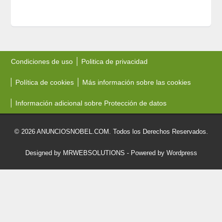
Condiciones de uso
Politica de privacidad
Política de cookies
Más información sobre las cookies
Información adicional sobre Protección de datos
© 2026 ANUNCIOSNOBEL.COM. Todos los Derechos Reservados.
Designed by MRWEBSOLUTIONS
- Powered by Wordpress