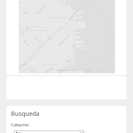
Busqueda
Categorias