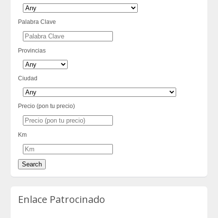
Palabra Clave
Provincias
Ciudad
Precio (pon tu precio)
Km
Enlace Patrocinado