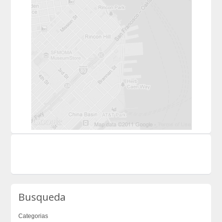
Busqueda
Categorias