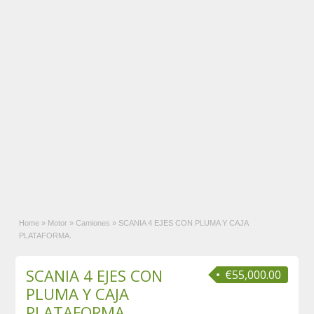
Home
»
Motor
»
Camiones
»
SCANIA 4 EJES CON PLUMA Y CAJA
PLATAFORMA.
SCANIA 4 EJES CON
€55,000.00
PLUMA Y CAJA
PLATAFORMA.