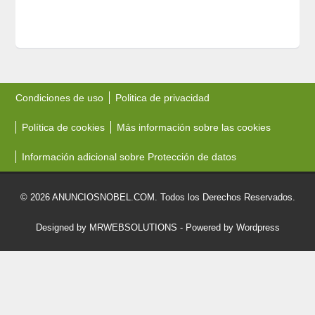
Condiciones de uso
Politica de privacidad
Política de cookies
Más información sobre las cookies
Información adicional sobre Protección de datos
© 2026 ANUNCIOSNOBEL.COM. Todos los Derechos Reservados.
Designed by MRWEBSOLUTIONS
- Powered by Wordpress