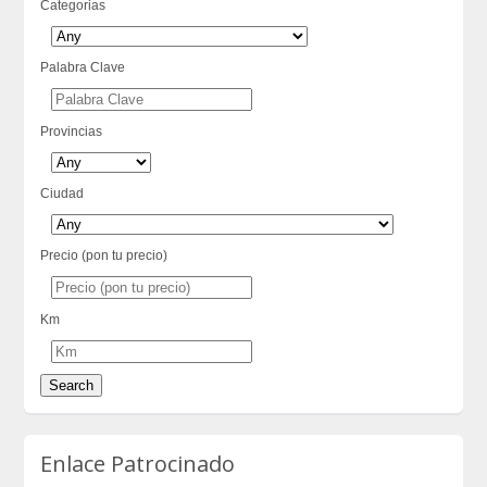
Categorias
Palabra Clave
Provincias
Ciudad
Precio (pon tu precio)
Km
Enlace Patrocinado