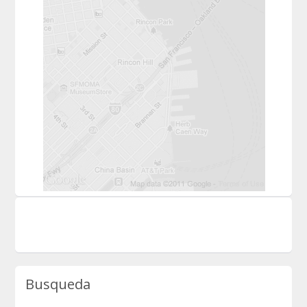
Busqueda