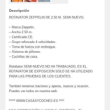
Descripción
ROTAVATOR ZEPPELIN DE 2.50 M. SEMI-NUEVO.
– Marca Zeppelin.
– Ancho 2.50 m.
– Certificado CE.
– Grupo reforzado 4 velocidades.
– Toma de fuerza con embrague.
– Sistema de piñones.
– Cuchillas de casa.
Rotabator SEMI-NUEVO NO HA TRABAJADO, ES EL
ROTAVATOR DE EXPOSICION SOLO SE HA UTILIZADO
PARA LAS PRUEBAS DE LOS CLIENTES.
También tenemos tractores y aperos, nuevos y ocasión.
Puedes ver todos en nuestra web:
***** WWW.CASASYCOCHES.ES ****