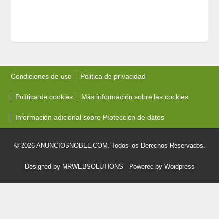
Condiciones de uso
Politica de privacidad
Política de cookies
Más información sobre las cookies
Información adicional sobre Protección de datos
© 2026 ANUNCIOSNOBEL.COM. Todos los Derechos Reservados.
Designed by MRWEBSOLUTIONS
- Powered by Wordpress