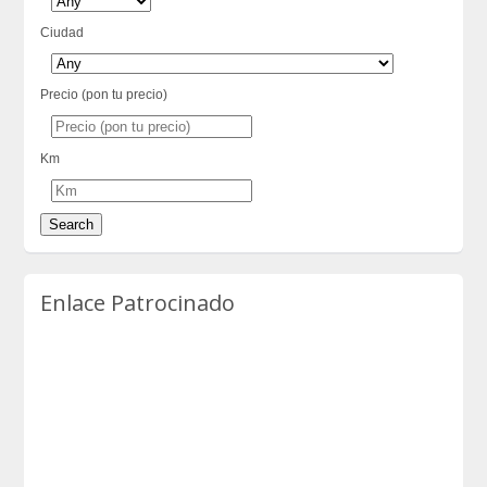
Ciudad
Precio (pon tu precio)
Km
Enlace Patrocinado