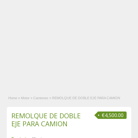
Home
»
Motor
»
Camiones
»
REMOLQUE DE DOBLE EJE PARA CAMION
REMOLQUE DE DOBLE
€4,500.00
EJE PARA CAMION