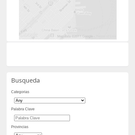
Busqueda
Categorias
Palabra Clave
Provincias