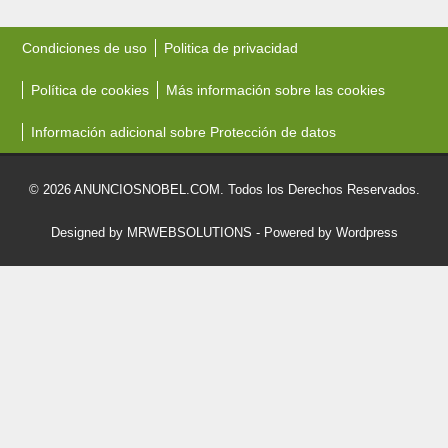
Condiciones de uso
Politica de privacidad
Política de cookies
Más información sobre las cookies
Información adicional sobre Protección de datos
© 2026 ANUNCIOSNOBEL.COM. Todos los Derechos Reservados.
Designed by MRWEBSOLUTIONS
- Powered by Wordpress