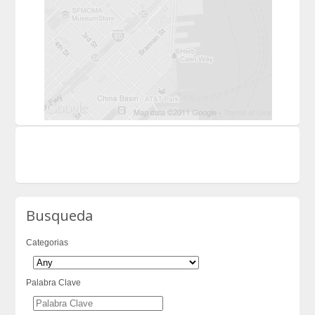
Busqueda
Categorias
Palabra Clave