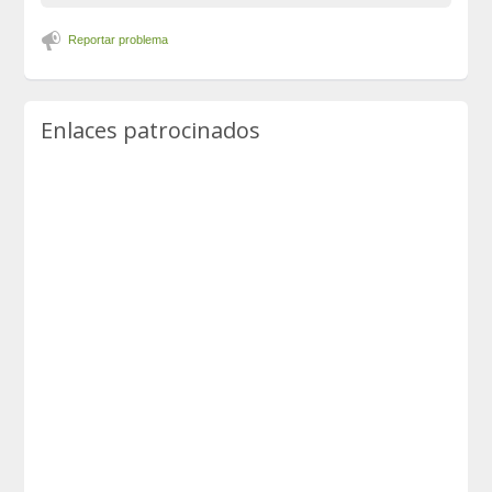
Reportar problema
Enlaces patrocinados