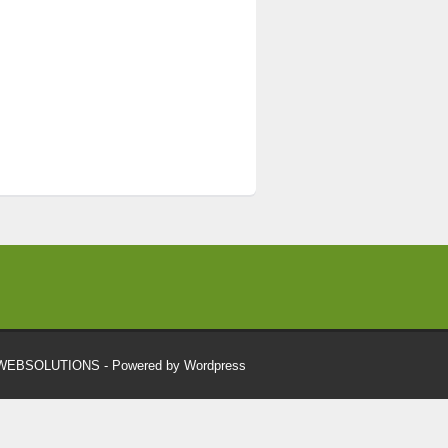
RWEBSOLUTIONS
- Powered by Wordpress