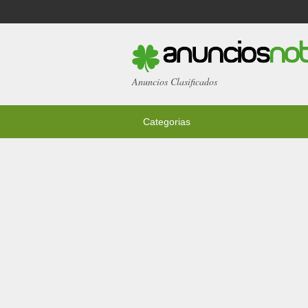
Anuncios Clasificados
Categorias