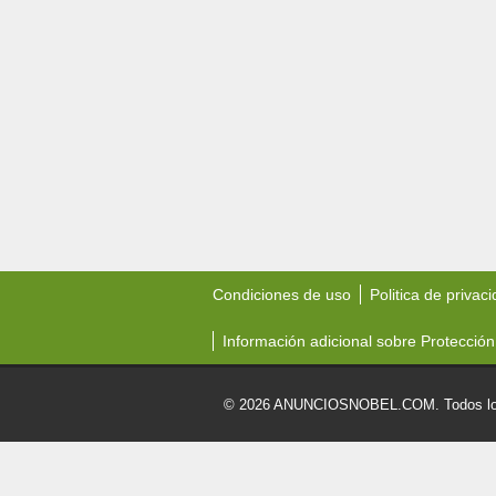
Condiciones de uso
Politica de privac
Información adicional sobre Protección
© 2026 ANUNCIOSNOBEL.COM. Todos los