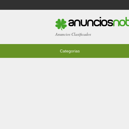
Anuncios Clasificados
Categorias