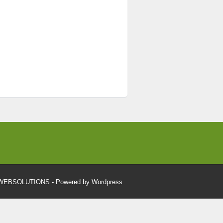
RWEBSOLUTIONS
- Powered by Wordpress