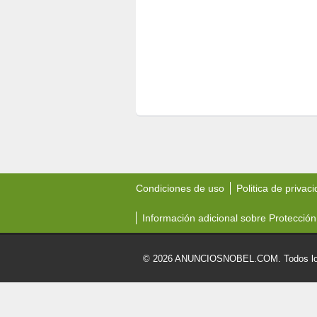
Condiciones de uso
Politica de privac
Información adicional sobre Protección
© 2026 ANUNCIOSNOBEL.COM. Todos los