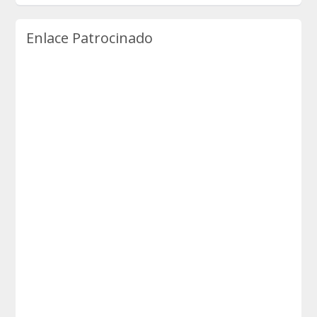
Enlace Patrocinado