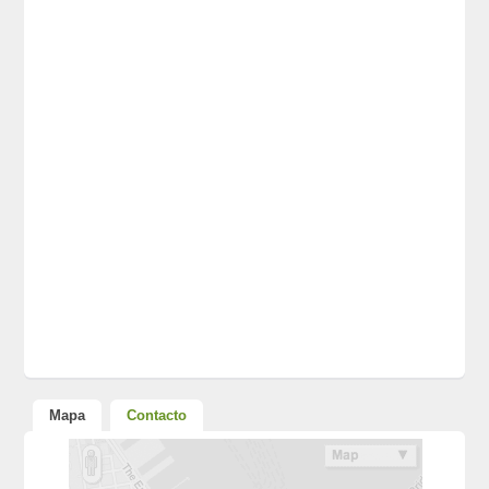
Mapa
Contacto