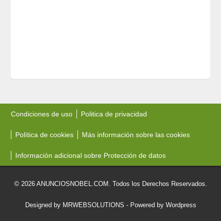
Condiciones de uso
Politica de privacidad
Política de cookies
Más información sobre las cookies
Información adicional sobre Protección de datos
© 2026 ANUNCIOSNOBEL.COM. Todos los Derechos Reservados.
Designed by MRWEBSOLUTIONS
- Powered by Wordpress