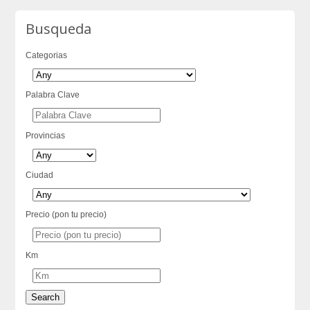
Busqueda
Categorias
Palabra Clave
Provincias
Ciudad
Precio (pon tu precio)
Km