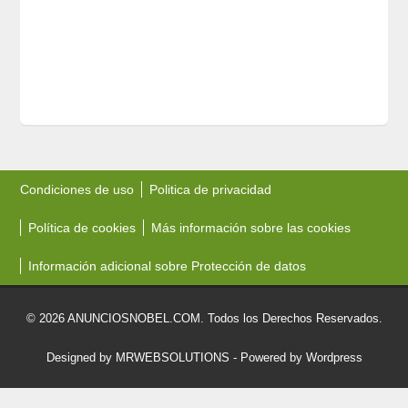
Condiciones de uso
Politica de privacidad
Política de cookies
Más información sobre las cookies
Información adicional sobre Protección de datos
© 2026 ANUNCIOSNOBEL.COM. Todos los Derechos Reservados.
Designed by MRWEBSOLUTIONS
- Powered by Wordpress