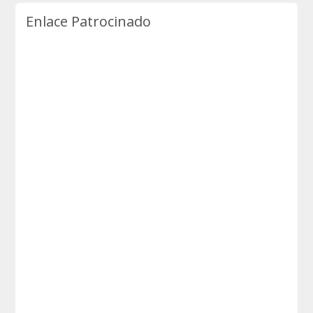
Enlace Patrocinado