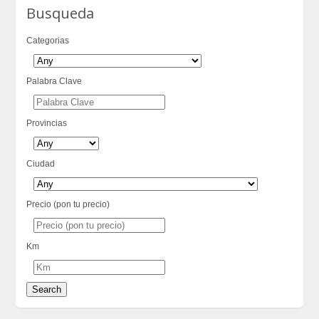
Busqueda
Categorias
Palabra Clave
Provincias
Ciudad
Precio (pon tu precio)
Km