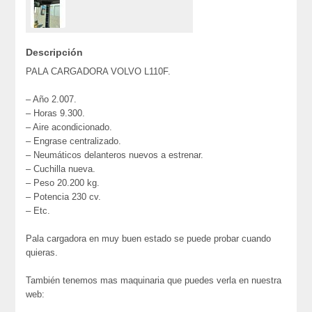
Descripción
PALA CARGADORA VOLVO L110F.
– Año 2.007.
– Horas 9.300.
– Aire acondicionado.
– Engrase centralizado.
– Neumáticos delanteros nuevos a estrenar.
– Cuchilla nueva.
– Peso 20.200 kg.
– Potencia 230 cv.
– Etc.
Pala cargadora en muy buen estado se puede probar cuando
quieras.
También tenemos mas maquinaria que puedes verla en nuestra
web: