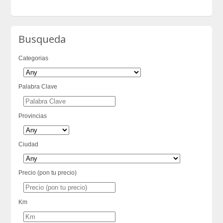
Busqueda
Categorias
Palabra Clave
Provincias
Ciudad
Precio (pon tu precio)
Km