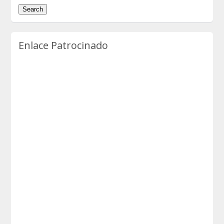
Enlace Patrocinado