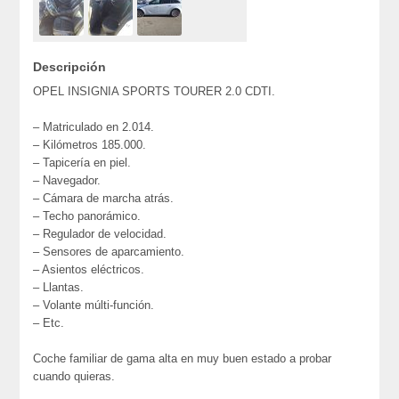
Descripción
OPEL INSIGNIA SPORTS TOURER 2.0 CDTI.
– Matriculado en 2.014.
– Kilómetros 185.000.
– Tapicería en piel.
– Navegador.
– Cámara de marcha atrás.
– Techo panorámico.
– Regulador de velocidad.
– Sensores de aparcamiento.
– Asientos eléctricos.
– Llantas.
– Volante múlti-función.
– Etc.
Coche familiar de gama alta en muy buen estado a probar
cuando quieras.