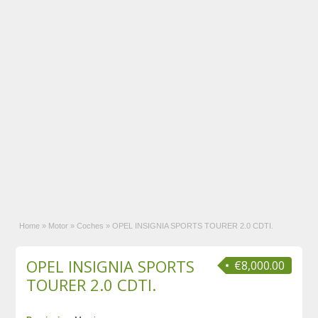
Home
»
Motor
»
Coches
»
OPEL INSIGNIA SPORTS TOURER 2.0 CDTI.
OPEL INSIGNIA SPORTS
€8,000.00
TOURER 2.0 CDTI.