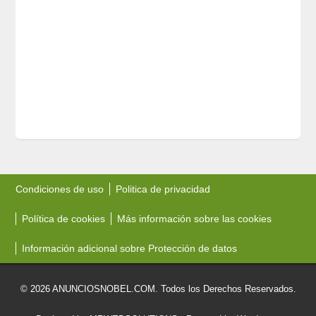
Condiciones de uso
Politica de privacidad
Política de cookies
Más información sobre las cookies
Información adicional sobre Protección de datos
© 2026 ANUNCIOSNOBEL.COM. Todos los Derechos Reservados.