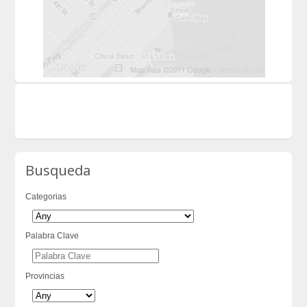
Busqueda
Categorias
Palabra Clave
Provincias