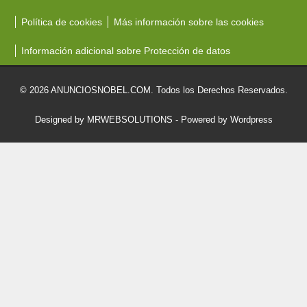
Política de cookies
Más información sobre las cookies
Información adicional sobre Protección de datos
© 2026 ANUNCIOSNOBEL.COM. Todos los Derechos Reservados.
Designed by MRWEBSOLUTIONS
- Powered by Wordpress