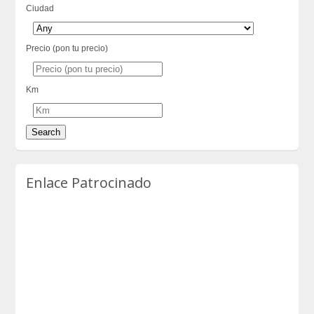
Ciudad
Precio (pon tu precio)
Km
Enlace Patrocinado