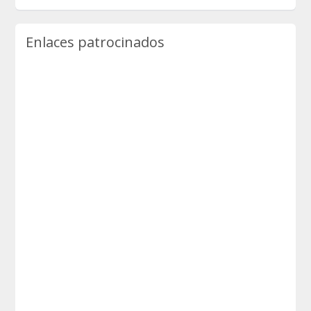
Enlaces patrocinados