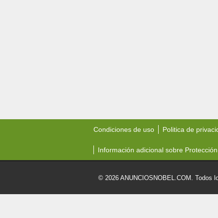
Condiciones de uso
Politica de privac
Información adicional sobre Protección
© 2026 ANUNCIOSNOBEL.COM. Todos los