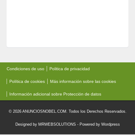
Condiciones de uso
Politica de privacidad
Política de cookies
Más información sobre las cookies
Información adicional sobre Protección de datos
© 2026 ANUNCIOSNOBEL.COM. Todos los Derechos Reservados.
Designed by MRWEBSOLUTIONS
- Powered by Wordpress