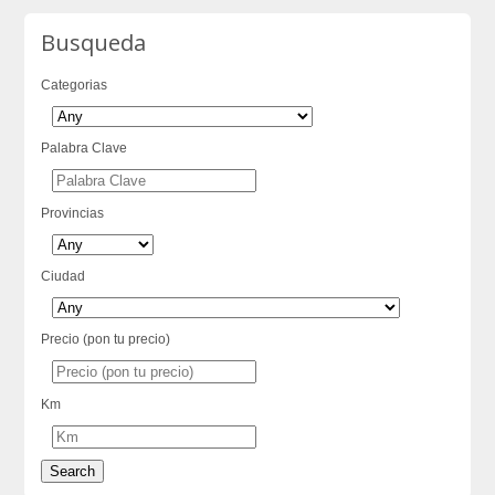
Busqueda
Categorias
Palabra Clave
Provincias
Ciudad
Precio (pon tu precio)
Km