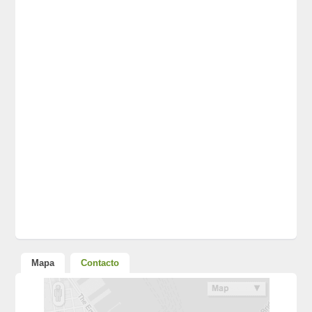
Mapa
Contacto