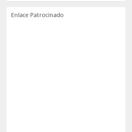
Enlace Patrocinado