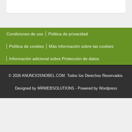
Condiciones de uso
Politica de privacidad
Política de cookies
Más información sobre las cookies
Información adicional sobre Protección de datos
© 2026 ANUNCIOSNOBEL.COM. Todos los Derechos Reservados.
Designed by MRWEBSOLUTIONS
- Powered by Wordpress