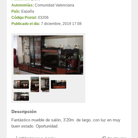
Autonomías:
Comunidad Valenciana
País:
España
Código Postal:
03206
Publicado el dia:
7 diciembre, 2019 17:08
Descripción
Fantástico mueble de salón, 3’20m. de largo, con luz en muy
buen estado. Oportunidad.