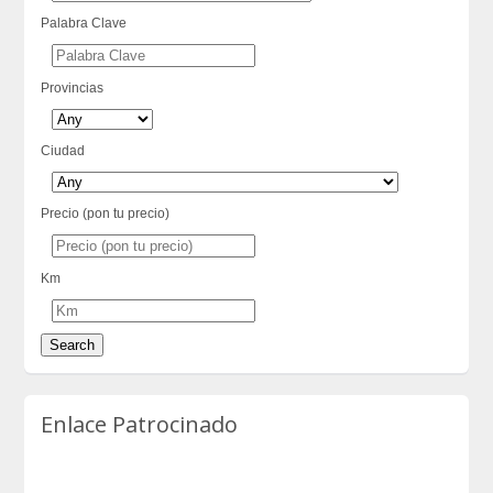
Palabra Clave
Provincias
Ciudad
Precio (pon tu precio)
Km
Enlace Patrocinado