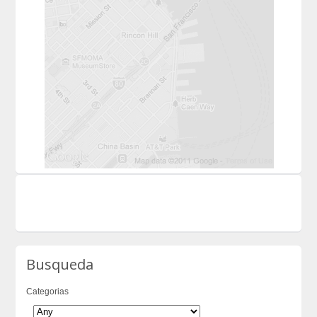
Busqueda
Categorias