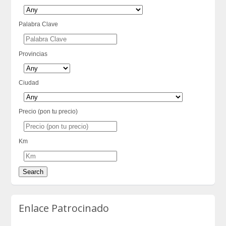
Palabra Clave
Provincias
Ciudad
Precio (pon tu precio)
Km
Enlace Patrocinado