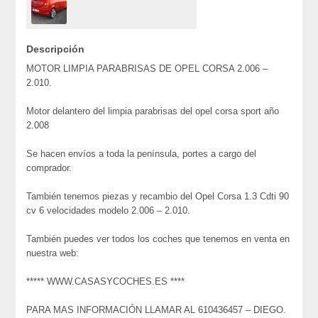
Descripción
MOTOR LIMPIA PARABRISAS DE OPEL CORSA 2.006 –
2.010.
Motor delantero del limpia parabrisas del opel corsa sport año
2.008
Se hacen envíos a toda la península, portes a cargo del
comprador.
También tenemos piezas y recambio del Opel Corsa 1.3 Cdti 90
cv 6 velocidades modelo 2.006 – 2.010.
También puedes ver todos los coches que tenemos en venta en
nuestra web:
***** WWW.CASASYCOCHES.ES ****
PARA MAS INFORMACIÓN LLAMAR AL 610436457 – DIEGO.