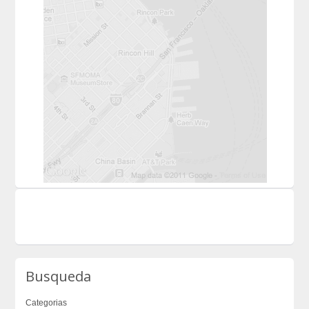
Busqueda
Categorias