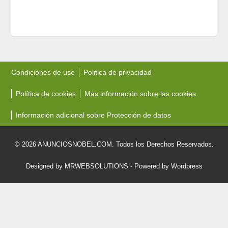
Condiciones de uso
Politica de privacidad
Política de cookies
Más información sobre las cookies
Información adicional sobre Protección de datos
© 2026 ANUNCIOSNOBEL.COM. Todos los Derechos Reservados.
Designed by MRWEBSOLUTIONS
- Powered by Wordpress