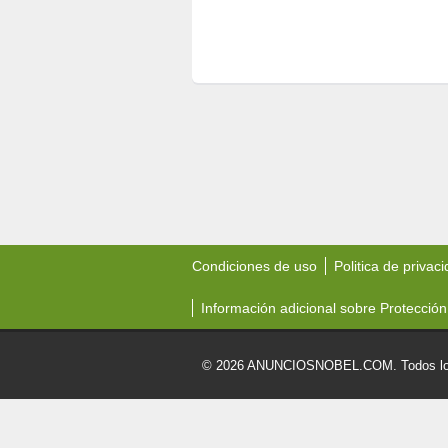
Condiciones de uso
Politica de privac
Información adicional sobre Protección
© 2026 ANUNCIOSNOBEL.COM. Todos los