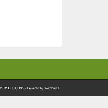
RWEBSOLUTIONS
- Powered by Wordpress