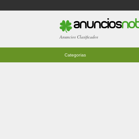
Anuncios Clasificados
Categorias