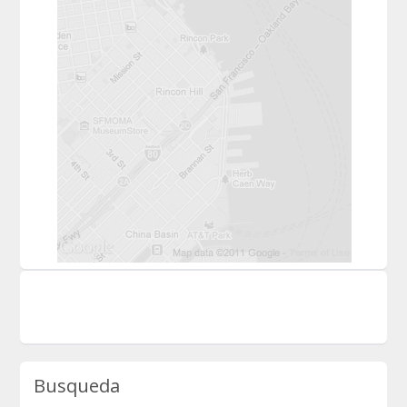
Busqueda