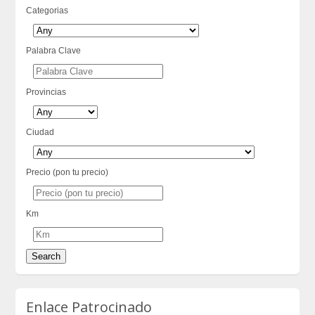
Categorias
Palabra Clave
Provincias
Ciudad
Precio (pon tu precio)
Km
Enlace Patrocinado