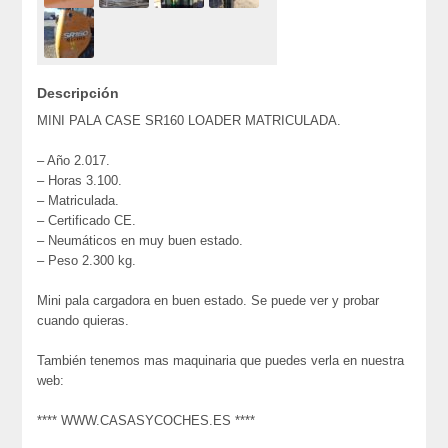
Descripción
MINI PALA CASE SR160 LOADER MATRICULADA.
– Año 2.017.
– Horas 3.100.
– Matriculada.
– Certificado CE.
– Neumáticos en muy buen estado.
– Peso 2.300 kg.
Mini pala cargadora en buen estado. Se puede ver y probar
cuando quieras.
También tenemos mas maquinaria que puedes verla en nuestra
web:
**** WWW.CASASYCOCHES.ES ****