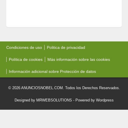
Condiciones de uso
Politica de privacidad
Política de cookies
Más información sobre las cookies
Información adicional sobre Protección de datos
© 2026 ANUNCIOSNOBEL.COM. Todos los Derechos Reservados.
Designed by MRWEBSOLUTIONS
- Powered by Wordpress