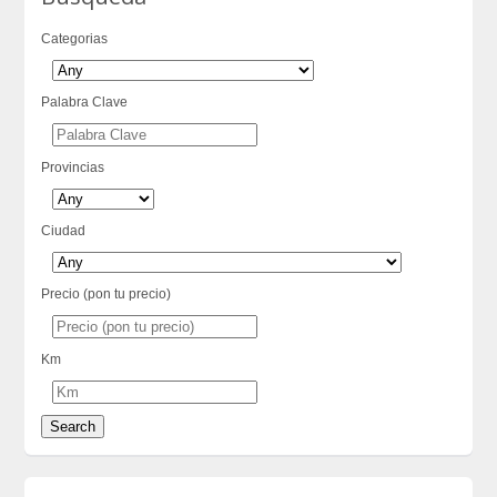
Categorias
Palabra Clave
Provincias
Ciudad
Precio (pon tu precio)
Km