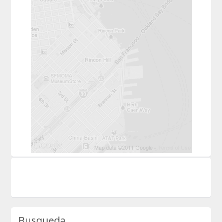
Busqueda