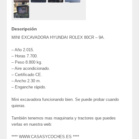
Descripción
MINI EXCAVADORA HYUNDAI ROLEX 80CR – 9A.
– Año 2.015.
– Horas 7.700.
– Peso 8.800 kg.
– Aire acondicionado.
– Certificado CE.
– Ancho 2.30 m.
– Enganche rápido.
Mini excavadora funcionando bien. Se puede probar cuando
quieras.
También tenemos mas maquinaria y tractores que puedes
verlas en nuestra web:
**** WWW.CASASYCOCHES.ES ****