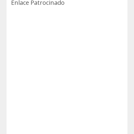
Enlace Patrocinado