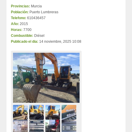
Provincias:
Murcia
Población:
Puerto Lumbreras
Telefono:
610436457
Año:
2015
Horas:
7700
Combustible:
Diésel
Publicado el dia:
14 noviembre, 2025 10:08