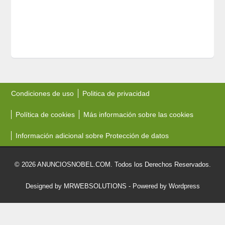
Condiciones de uso
Politica de privacidad
Política de cookies
Más información sobre las cookies
Información adicional sobre Protección de datos
© 2026 ANUNCIOSNOBEL.COM. Todos los Derechos Reservados.
Designed by MRWEBSOLUTIONS
- Powered by Wordpress