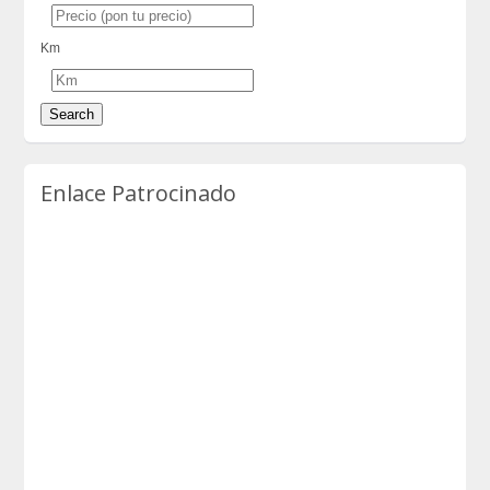
Km
Enlace Patrocinado