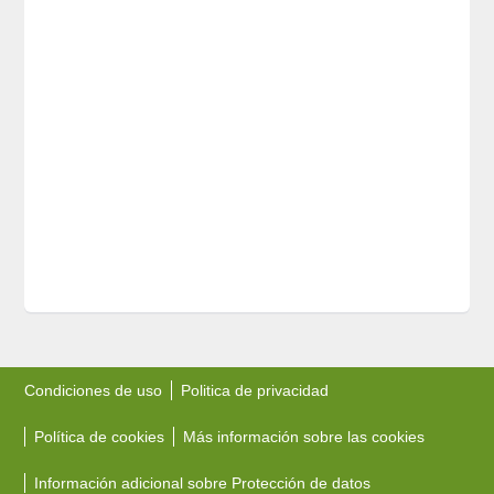
Condiciones de uso
Politica de privacidad
Política de cookies
Más información sobre las cookies
Información adicional sobre Protección de datos