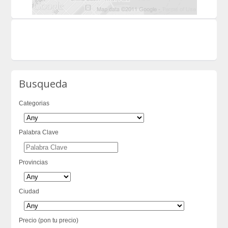
Busqueda
Categorias
Palabra Clave
Provincias
Ciudad
Precio (pon tu precio)