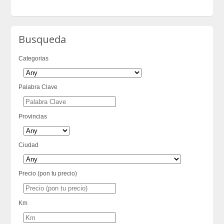
Busqueda
Categorias
Palabra Clave
Provincias
Ciudad
Precio (pon tu precio)
Km