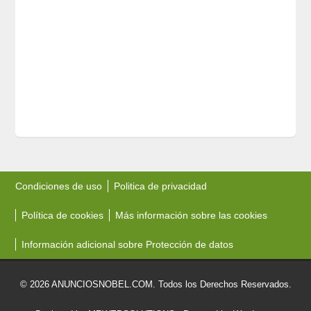
Condiciones de uso
Politica de privacidad
Política de cookies
Más información sobre las cookies
Información adicional sobre Protección de datos
© 2026 ANUNCIOSNOBEL.COM. Todos los Derechos Reservados.