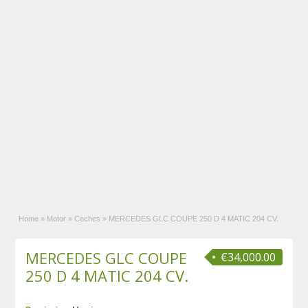
Home
»
Motor
»
Coches
»
MERCEDES GLC COUPE 250 D 4 MATIC 204 CV.
MERCEDES GLC COUPE
€34,000.00
250 D 4 MATIC 204 CV.