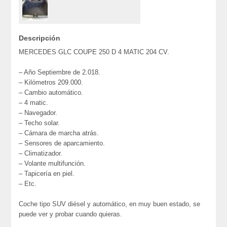
Descripción
MERCEDES GLC COUPE 250 D 4 MATIC 204 CV.
– Año Septiembre de 2.018.
– Kilómetros 209.000.
– Cambio automático.
– 4 matic.
– Navegador.
– Techo solar.
– Cámara de marcha atrás.
– Sensores de aparcamiento.
– Climatizador.
– Volante multifunción.
– Tapicería en piel.
– Etc.
Coche tipo SUV diésel y automático, en muy buen estado, se
puede ver y probar cuando quieras.