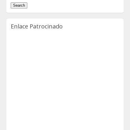
Enlace Patrocinado