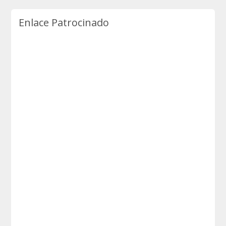
Enlace Patrocinado