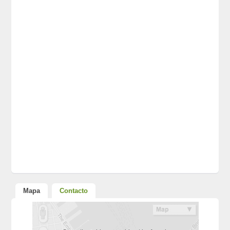
Mapa
Contacto