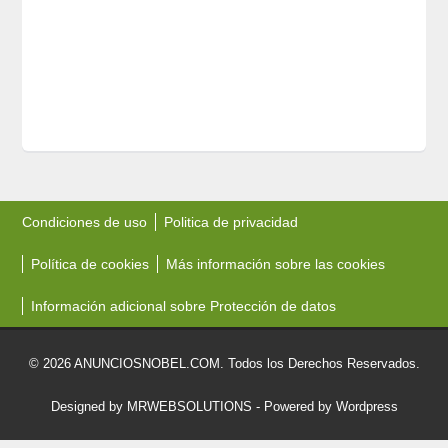
Condiciones de uso
Politica de privacidad
Política de cookies
Más información sobre las cookies
Información adicional sobre Protección de datos
© 2026 ANUNCIOSNOBEL.COM. Todos los Derechos Reservados.
Designed by MRWEBSOLUTIONS
- Powered by Wordpress