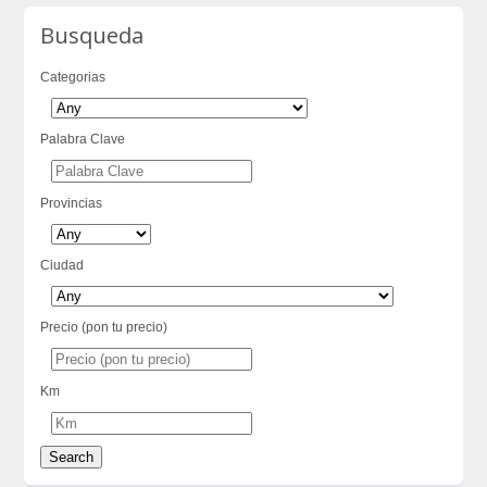
Busqueda
Categorias
Palabra Clave
Provincias
Ciudad
Precio (pon tu precio)
Km