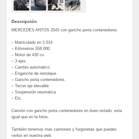
Descripción
MERCEDES ANTOS 2543 con gancho porta contenedores.
– Matriculado en 2.014.
– Kilómetros 558.000.
– Motor de 430 cv.
– 3 ejes.
– Cambio automatico.
– Enganche de remolque.
– Gancho porta contenedores.
– Tercer eje elevable.
– Suspensión neumatica
– Etc.
Camión con gancho porta contenedores en buen estado. esta
igual que en la fotos.
También tenemos mas camiones y furgonetas que puedes
verlos en nuestra web: