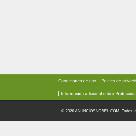
Condiciones de uso
Politica de privac
Información adicional sobre Protección
© 2026 ANUNCIOSNOBEL.COM. Todos los