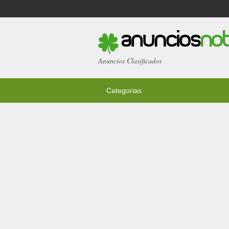
Anuncios Clasificados
Categorias