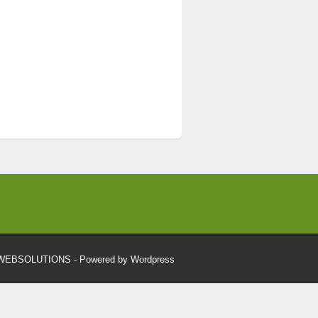
RWEBSOLUTIONS
- Powered by Wordpress