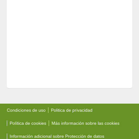
Condiciones de uso
Politica de privacidad
Política de cookies
Más información sobre las cookies
Información adicional sobre Protección de datos