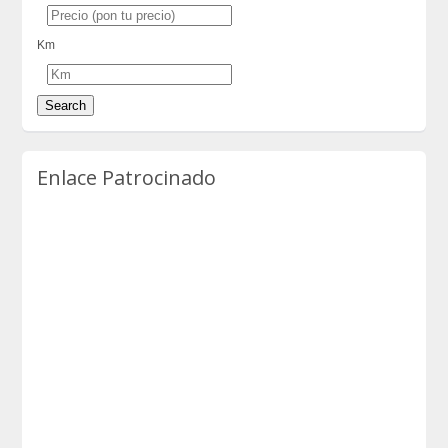
Km
Enlace Patrocinado