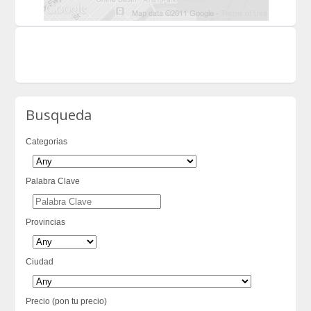
Busqueda
Categorias
Palabra Clave
Provincias
Ciudad
Precio (pon tu precio)