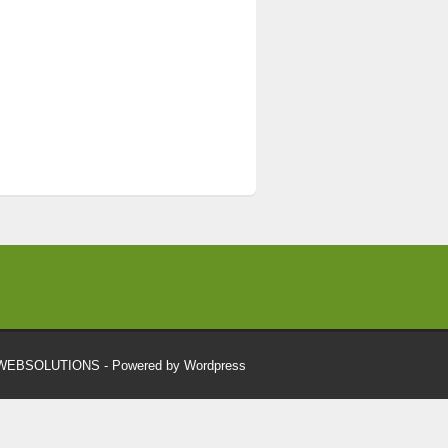
RWEBSOLUTIONS
- Powered by Wordpress