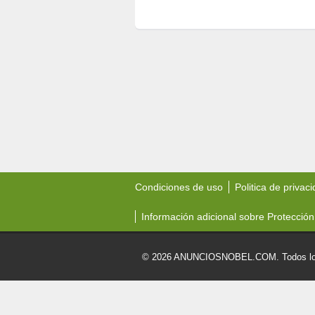
Condiciones de uso
Politica de privac
Información adicional sobre Protección
© 2026 ANUNCIOSNOBEL.COM. Todos los