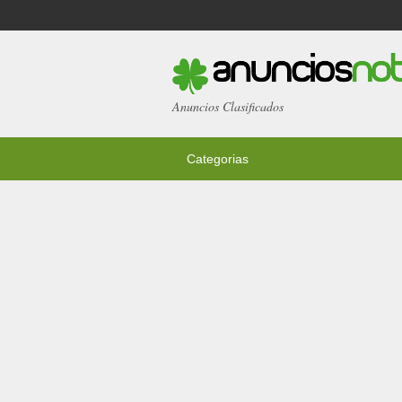
Anuncios Clasificados
Categorias