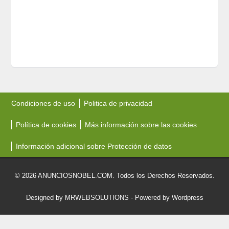
Condiciones de uso
Politica de privacidad
Política de cookies
Más información sobre las cookies
Información adicional sobre Protección de datos
© 2026 ANUNCIOSNOBEL.COM. Todos los Derechos Reservados.
Designed by MRWEBSOLUTIONS
- Powered by Wordpress