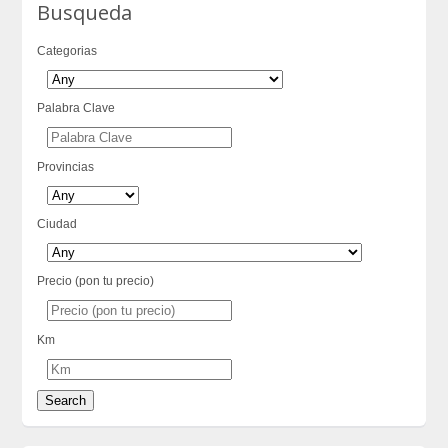
Busqueda
Categorias
Palabra Clave
Provincias
Ciudad
Precio (pon tu precio)
Km