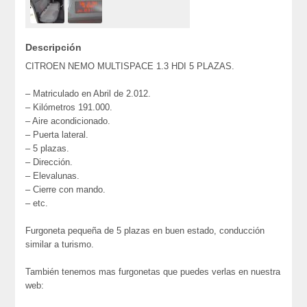
Descripción
CITROEN NEMO MULTISPACE 1.3 HDI 5 PLAZAS.
– Matriculado en Abril de 2.012.
– Kilómetros 191.000.
– Aire acondicionado.
– Puerta lateral.
– 5 plazas.
– Dirección.
– Elevalunas.
– Cierre con mando.
– etc.
Furgoneta pequeña de 5 plazas en buen estado, conducción
similar a turismo.
También tenemos mas furgonetas que puedes verlas en nuestra
web: