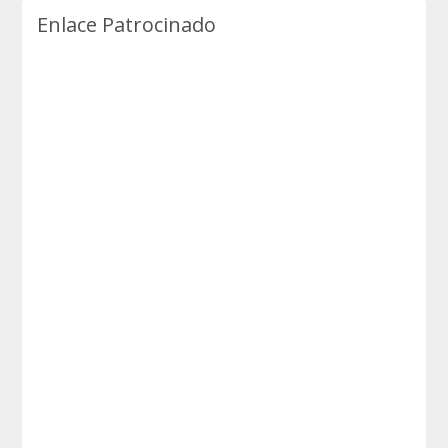
Enlace Patrocinado