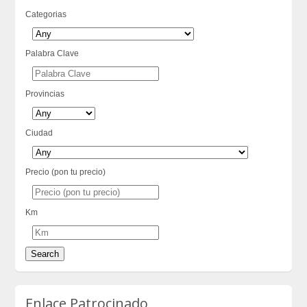
Categorias
Palabra Clave
Provincias
Ciudad
Precio (pon tu precio)
Km
Enlace Patrocinado