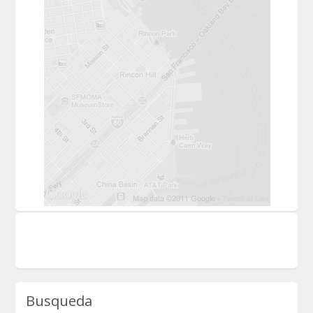
Busqueda