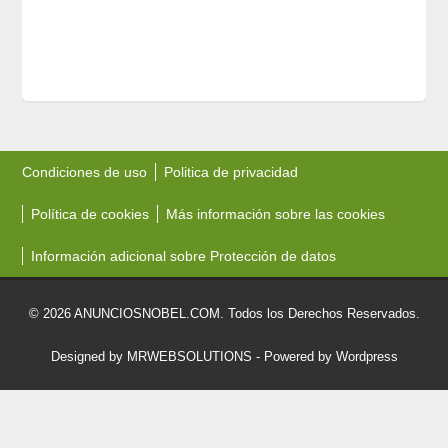
Condiciones de uso
Politica de privacidad
Política de cookies
Más información sobre las cookies
Información adicional sobre Protección de datos
© 2026 ANUNCIOSNOBEL.COM. Todos los Derechos Reservados.
Designed by MRWEBSOLUTIONS
- Powered by Wordpress