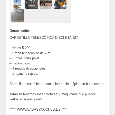
Descripción
CARRETILLA TELESCÓPICA DIECI ETA 127.
– Horas 5.200.
– Brazo telescópico de 7 m.
– Pinzas porta palet.
– Pala o cazo.
– 4 ruedas direccionales.
– Enganche rapido.
Carretilla telescópica o manipulador telescópico en buen estado.
También tenemos mas tractores y maquinaria que puedes
verlos en nuestra web:
***** WWW.CASASYCOCHES.ES ****