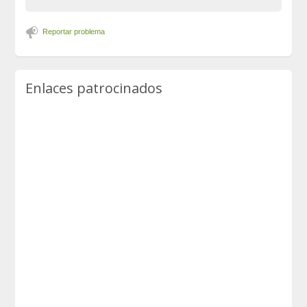
Reportar problema
Enlaces patrocinados