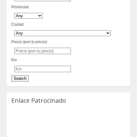
Provincias
Ciudad
Precio (pon tu precio)
Km
Enlace Patrocinado