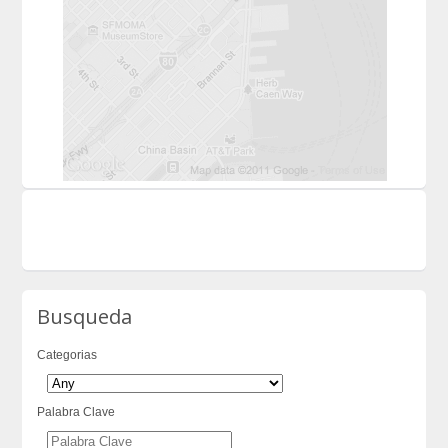
Busqueda
Categorias
Palabra Clave