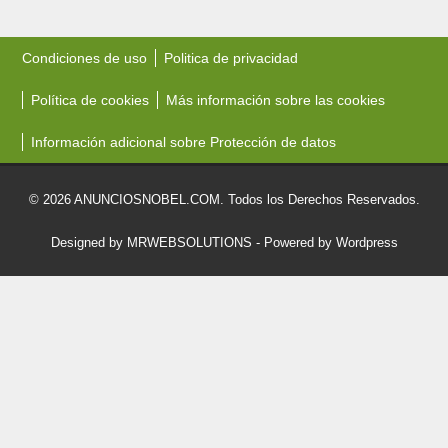
Condiciones de uso
Politica de privacidad
Política de cookies
Más información sobre las cookies
Información adicional sobre Protección de datos
© 2026 ANUNCIOSNOBEL.COM. Todos los Derechos Reservados.
Designed by MRWEBSOLUTIONS
- Powered by Wordpress