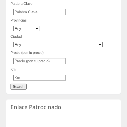
Palabra Clave
Provincias
Ciudad
Precio (pon tu precio)
Km
Enlace Patrocinado