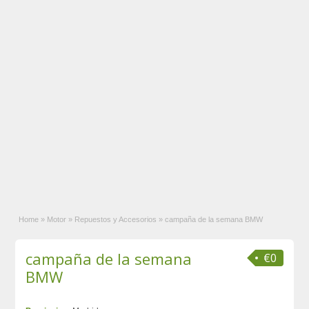
Home
»
Motor
»
Repuestos y Accesorios
»
campaña de la semana BMW
campaña de la semana
€0
BMW