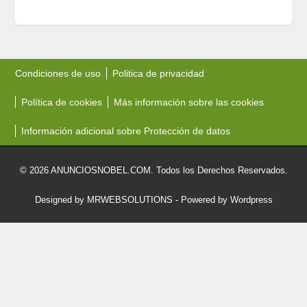
Condiciones de uso
Politica de privacidad
Política de cookies
Más información sobre las cookies
Información adicional sobre Protección de datos
© 2026 ANUNCIOSNOBEL.COM. Todos los Derechos Reservados.
Designed by MRWEBSOLUTIONS
- Powered by Wordpress