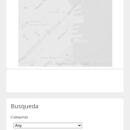
Busqueda
Categorias