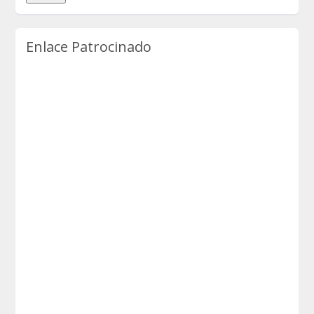
Enlace Patrocinado