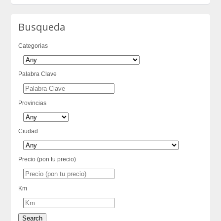
Busqueda
Categorias
Palabra Clave
Provincias
Ciudad
Precio (pon tu precio)
Km