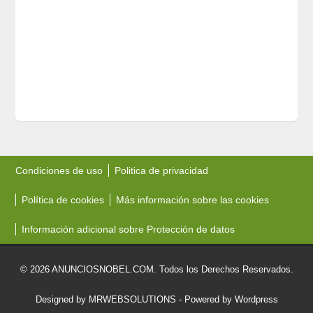
Condiciones de uso
Politica de privacidad
Política de cookies
Más información sobre las cookies
Información adicional sobre Protección de datos
© 2026 ANUNCIOSNOBEL.COM. Todos los Derechos Reservados.
Designed by MRWEBSOLUTIONS
- Powered by Wordpress