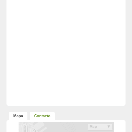
Mapa
Contacto