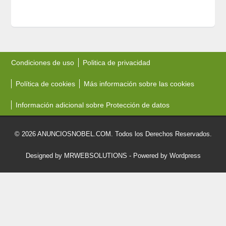
Condiciones de uso
Politica de privacidad
Política de cookies
Más información sobre las cookies
Información adicional sobre Protección de datos
© 2026 ANUNCIOSNOBEL.COM. Todos los Derechos Reservados.
Designed by MRWEBSOLUTIONS
- Powered by Wordpress