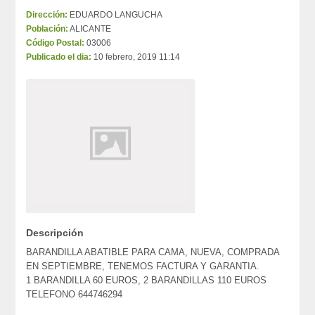
Dirección:
EDUARDO LANGUCHA
Población:
ALICANTE
Código Postal:
03006
Publicado el dia:
10 febrero, 2019 11:14
Descripción
BARANDILLA ABATIBLE PARA CAMA, NUEVA, COMPRADA
EN SEPTIEMBRE, TENEMOS FACTURA Y GARANTIA.
1 BARANDILLA 60 EUROS, 2 BARANDILLAS 110 EUROS
TELEFONO 644746294