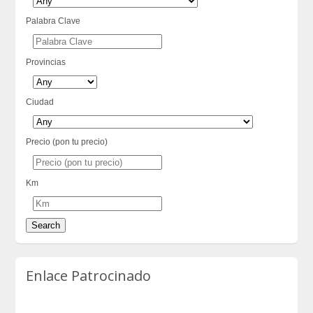
Palabra Clave
Provincias
Ciudad
Precio (pon tu precio)
Km
Enlace Patrocinado