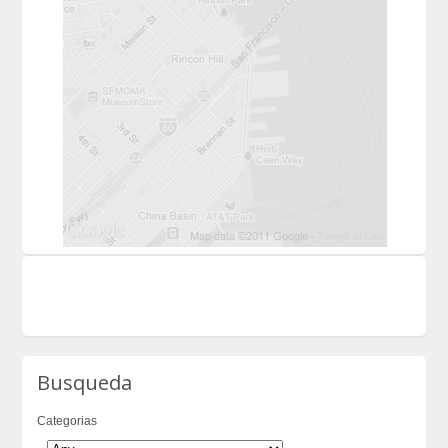
Busqueda
Categorias