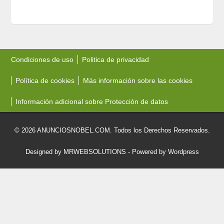
Condiciones de uso
Politica de privacidad
Política de cookies
Más información sobre las cookies
Información adicional sobre Protección de datos
© 2026 ANUNCIOSNOBEL.COM. Todos los Derechos Reservados.
Designed by MRWEBSOLUTIONS
- Powered by Wordpress