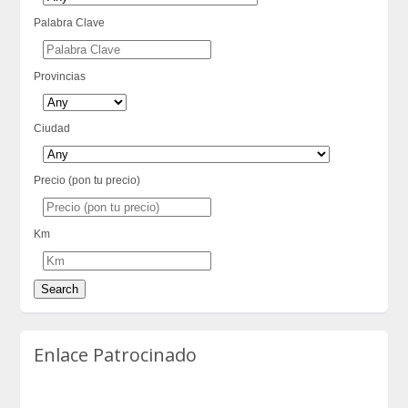
Palabra Clave
Provincias
Ciudad
Precio (pon tu precio)
Km
Enlace Patrocinado