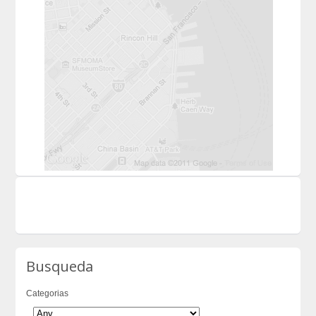
Busqueda
Categorias