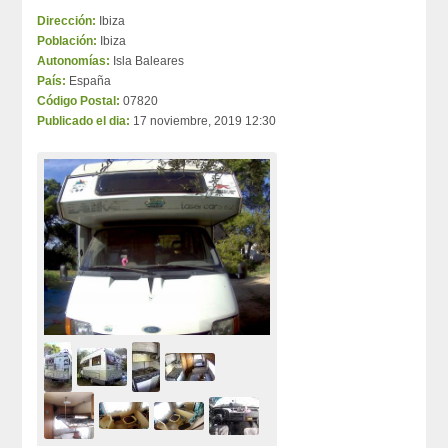
Dirección:
Ibiza
Población:
Ibiza
Autonomías:
Isla Baleares
País:
España
Código Postal:
07820
Publicado el dia:
17 noviembre, 2019 12:30