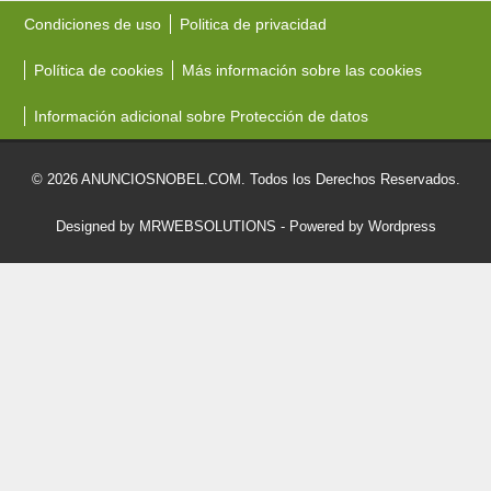
Condiciones de uso
Politica de privacidad
Política de cookies
Más información sobre las cookies
Información adicional sobre Protección de datos
© 2026 ANUNCIOSNOBEL.COM. Todos los Derechos Reservados.
Designed by MRWEBSOLUTIONS
- Powered by Wordpress