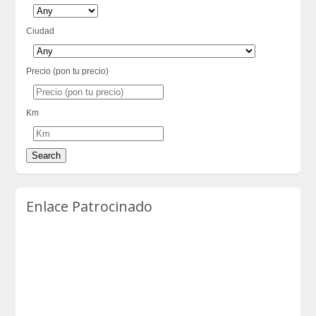
Ciudad
Precio (pon tu precio)
Km
Enlace Patrocinado