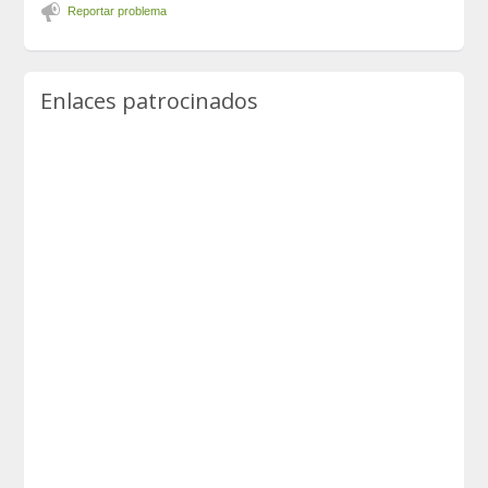
Reportar problema
Enlaces patrocinados