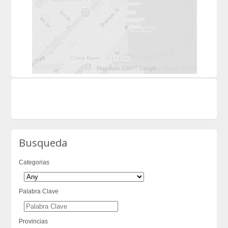
Busqueda
Categorias
Palabra Clave
Provincias